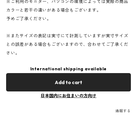
※ご利用のモニター、パソコンの環境によっては実際の商品
カラーと若干の違いがある場合もございます。
予めご了承ください。
※またサイズの表記は実寸にて計測していますが実寸サイズ
との誤差がある場合もございますので、合わせてご了承くだ
さい。
International shipping available
Add to cart
日本国内にお住まいの方向け
通報する