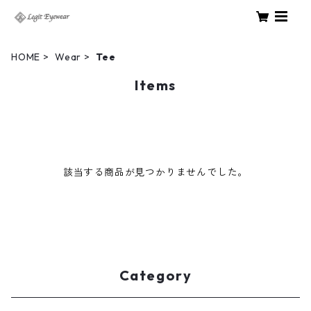
HOME
Wear
Tee
Items
該当する商品が見つかりませんでした。
Category