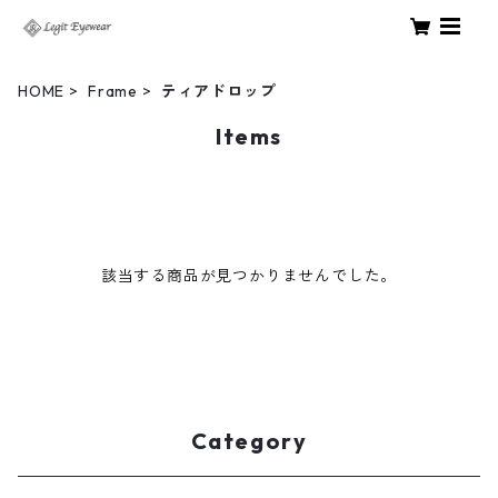
HOME
Frame
ティアドロップ
Items
該当する商品が見つかりませんでした。
Category