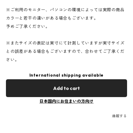
※ご利用のモニター、パソコンの環境によっては実際の商品
カラーと若干の違いがある場合もございます。
予めご了承ください。
※またサイズの表記は実寸にて計測していますが実寸サイズ
との誤差がある場合もございますので、合わせてご了承くだ
さい。
International shipping available
Add to cart
日本国内にお住まいの方向け
通報する