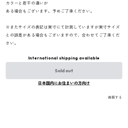
カラーと若干の違いが
ある場合もございます。予めご了承ください。
※またサイズの表記は実寸にて計測していますが実寸サイズ
との誤差がある場合もございますので、合わせてご了承くだ
さい。
International shipping available
Sold out
日本国内にお住まいの方向け
通報する