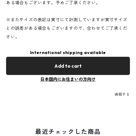
ある場合もございます。予めご了承ください。
※またサイズの表記は実寸にて計測していますが実寸サイズ
との誤差がある場合もございますので、合わせてご了承くだ
さい。
International shipping available
Add to cart
日本国内にお住まいの方向け
通報する
最近チェックした商品