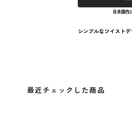
日本国内
シンプルなツイストデ
最近チェックした商品