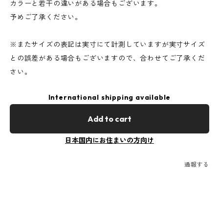
カラーと若干の違いがある場合もございます。
予めご了承ください。
※またサイズの表記は実寸にて計測していますが実寸サイズ
との誤差がある場合もございますので、合わせてご了承くだ
さい。
International shipping available
Add to cart
日本国内にお住まいの方向け
通報する