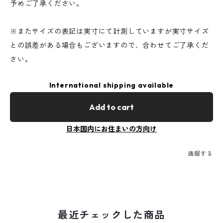
予めご了承ください。
※またサイズの表記は実寸にて計測していますが実寸サイズ
との誤差がある場合もございますので、合わせてご了承くだ
さい。
International shipping available
Add to cart
日本国内にお住まいの方向け
通報する
最近チェックした商品