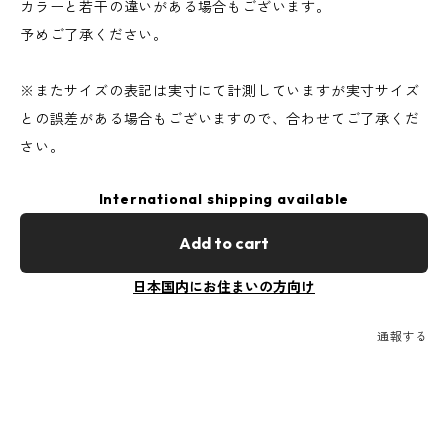
カラーと若干の違いがある場合もございます。
予めご了承ください。
※またサイズの表記は実寸にて計測していますが実寸サイズ
との誤差がある場合もございますので、合わせてご了承くだ
さい。
International shipping available
Add to cart
日本国内にお住まいの方向け
通報する