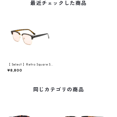
最近チェックした商品
【 Select 】Retro Square Se
mi Metal Sunglasses (Demi/
¥8,800
Champagne)
同じカテゴリの商品