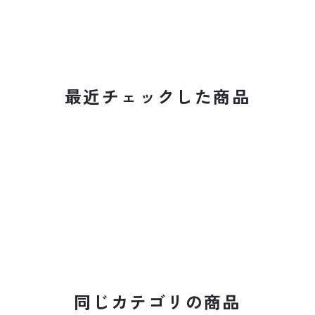
最近チェックした商品
同じカテゴリの商品