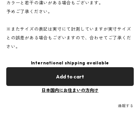
カラーと若干の違いがある場合もございます。
予めご了承ください。
※またサイズの表記は実寸にて計測していますが実寸サイズ
との誤差がある場合もございますので、合わせてご了承くだ
さい。
International shipping available
Add to cart
日本国内にお住まいの方向け
通報する