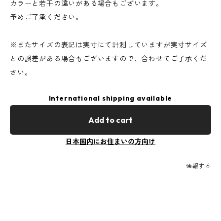
カラーと若干の違いがある場合もございます。
予めご了承ください。
※またサイズの表記は実寸にて計測していますが実寸サイズ
との誤差がある場合もございますので、合わせてご了承くだ
さい。
International shipping available
Add to cart
日本国内にお住まいの方向け
通報する