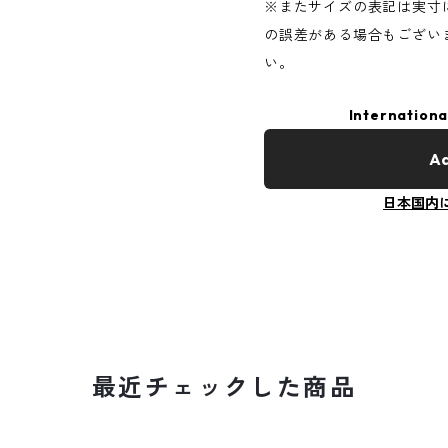
※またサイズの表記は実寸
の誤差がある場合もござい
い。
Internationa
Ad
日本国内
最近チェックした商品