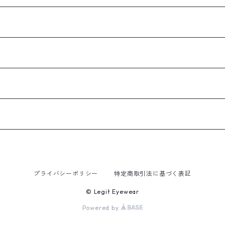
プライバシーポリシー
特定商取引法に基づく表記
© Legit Eyewear
Powered by