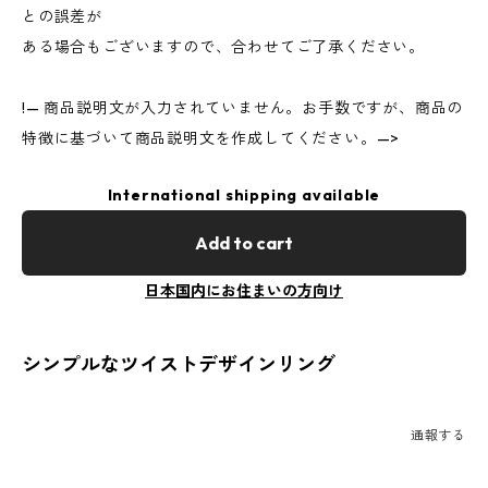
との誤差が
ある場合もございますので、合わせてご了承ください。
!— 商品説明文が入力されていません。お手数ですが、商品の
特徴に基づいて商品説明文を作成してください。—>
International shipping available
Add to cart
日本国内にお住まいの方向け
シンプルなツイストデザインリング
通報する