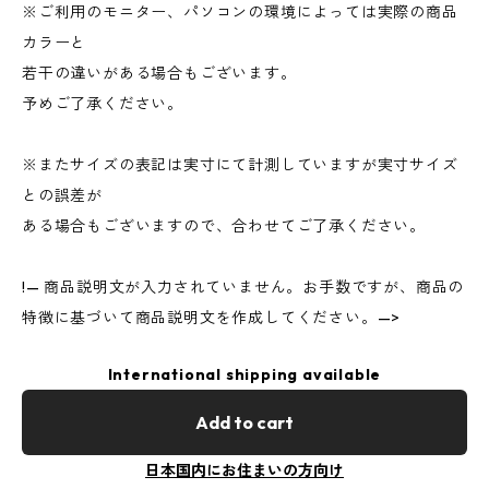
※ご利用のモニター、パソコンの環境によっては実際の商品
カラーと
若干の違いがある場合もございます。
予めご了承ください。
※またサイズの表記は実寸にて計測していますが実寸サイズ
との誤差が
ある場合もございますので、合わせてご了承ください。
!— 商品説明文が入力されていません。お手数ですが、商品の
特徴に基づいて商品説明文を作成してください。—>
International shipping available
Add to cart
日本国内にお住まいの方向け