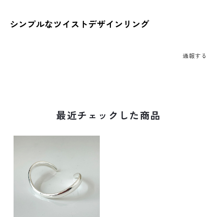
シンプルなツイストデザインリング
通報する
最近チェックした商品