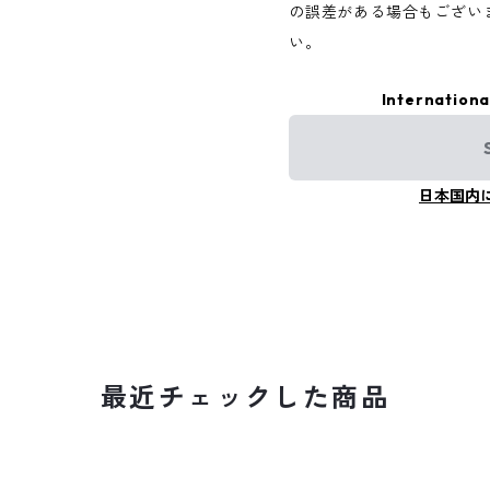
の誤差がある場合もござい
い。
Internationa
日本国内
最近チェックした商品