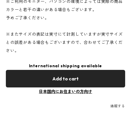
※ご利用のモニター、パソコンの環境によっては実際の商品
カラーと若干の違いがある場合もございます。
予めご了承ください。
※またサイズの表記は実寸にて計測していますが実寸サイズ
との誤差がある場合もございますので、合わせてご了承くだ
さい。
International shipping available
Add to cart
日本国内にお住まいの方向け
通報する