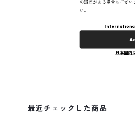
の誤差がある場合もござい
い。
Internationa
Ad
日本国内
最近チェックした商品