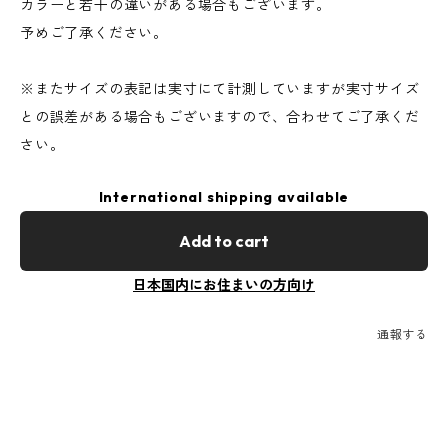
カラーと若干の違いがある場合もございます。
予めご了承ください。
※またサイズの表記は実寸にて計測していますが実寸サイズ
との誤差がある場合もございますので、合わせてご了承くだ
さい。
International shipping available
Add to cart
日本国内にお住まいの方向け
通報する