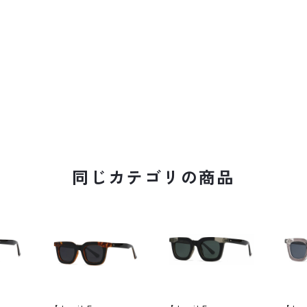
同じカテゴリの商品