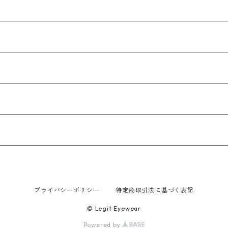
プライバシーポリシー
特定商取引法に基づく表記
© Legit Eyewear
Powered by