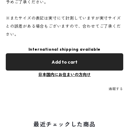
予めご了承ください。
※またサイズの表記は実寸にて計測していますが実寸サイズ
との誤差がある場合もございますので、合わせてご了承くだ
さい。
International shipping available
Add to cart
日本国内にお住まいの方向け
通報する
最近チェックした商品