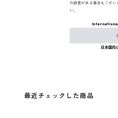
の誤差がある場合もござい
い。
Internationa
日本国内
最近チェックした商品