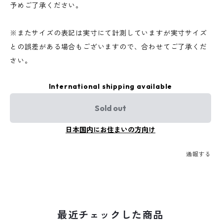
予めご了承ください。
※またサイズの表記は実寸にて計測していますが実寸サイズ
との誤差がある場合もございますので、合わせてご了承くだ
さい。
International shipping available
Sold out
日本国内にお住まいの方向け
通報する
最近チェックした商品