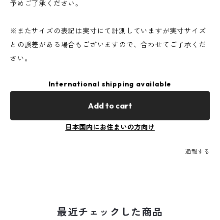
予めご了承ください。
※またサイズの表記は実寸にて計測していますが実寸サイズ
との誤差がある場合もございますので、合わせてご了承くだ
さい。
International shipping available
Add to cart
日本国内にお住まいの方向け
通報する
最近チェックした商品