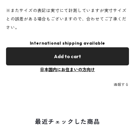
※またサイズの表記は実寸にて計測していますが実寸サイズ
との誤差がある場合もございますので、合わせてご了承くだ
さい。
International shipping available
Add to cart
日本国内にお住まいの方向け
通報する
最近チェックした商品