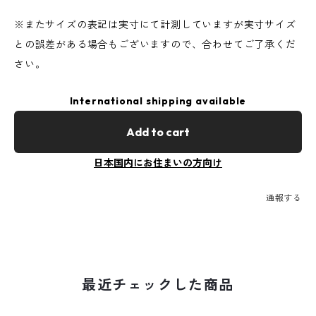
※またサイズの表記は実寸にて計測していますが実寸サイズ
との誤差がある場合もございますので、合わせてご了承くだ
さい。
International shipping available
Add to cart
日本国内にお住まいの方向け
通報する
最近チェックした商品