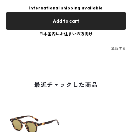
International shipping available
Add to cart
日本国内にお住まいの方向け
通報する
最近チェックした商品