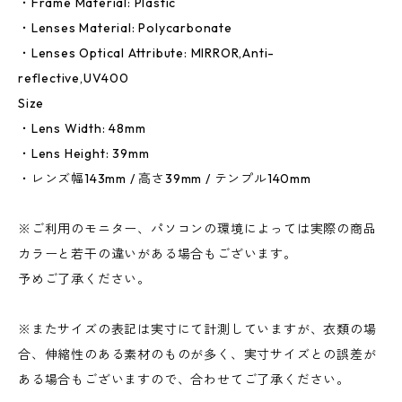
・Frame Material: Plastic
・Lenses Material: Polycarbonate
・Lenses Optical Attribute: MIRROR,Anti-
reflective,UV400
Size
・Lens Width: 48mm
・Lens Height: 39mm
・レンズ幅143mm / 高さ39mm / テンプル140mm
※ご利用のモニター、パソコンの環境によっては実際の商品
カラーと若干の違いがある場合もございます。
予めご了承ください。
※またサイズの表記は実寸にて計測していますが、衣類の場
合、伸縮性のある素材のものが多く、実寸サイズとの誤差が
ある場合もございますので、合わせてご了承ください。