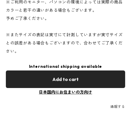
※ご利用のモニター、パソコンの環境によっては実際の商品
カラーと若干の違いがある場合もございます。
予めご了承ください。
※またサイズの表記は実寸にて計測していますが実寸サイズ
との誤差がある場合もございますので、合わせてご了承くだ
さい。
International shipping available
Add to cart
日本国内にお住まいの方向け
通報する