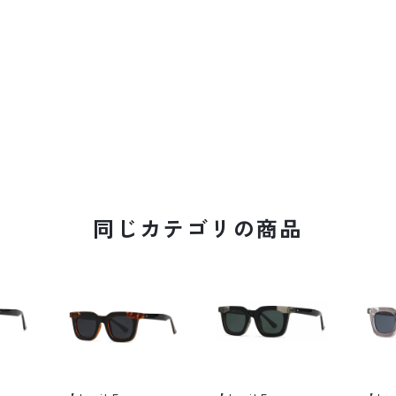
同じカテゴリの商品