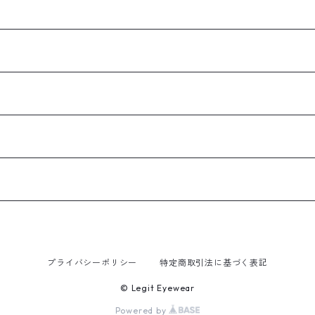
プライバシーポリシー
特定商取引法に基づく表記
© Legit Eyewear
Powered by