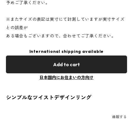
予めご了承ください。
※またサイズの表記は実寸にて計測していますが実寸サイズ
との誤差が
ある場合もございますので、合わせてご了承ください。
International shipping available
Add to cart
日本国内にお住まいの方向け
シンプルなツイストデザインリング
通報する