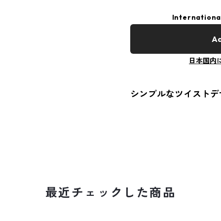
Internationa
Ad
日本国内
シンプルなツイストデ
最近チェックした商品