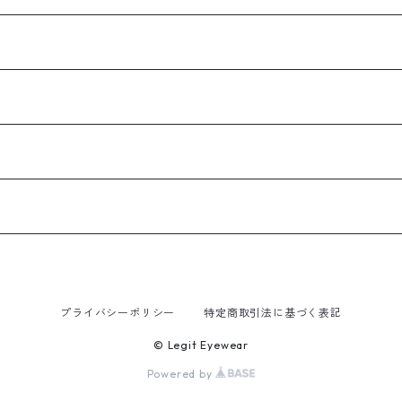
プライバシーポリシー
特定商取引法に基づく表記
© Legit Eyewear
Powered by