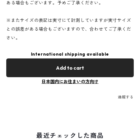
ある場合もございます。予めご了承ください。
※またサイズの表記は実寸にて計測していますが実寸サイズ
との誤差がある場合もございますので、合わせてご了承くだ
さい。
International shipping available
Add to cart
日本国内にお住まいの方向け
通報する
最近チェックした商品