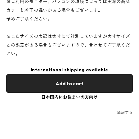
※ご利用のモニター、パソコンの環境によっては実際の商品
カラーと若干の違いがある場合もございます。
予めご了承ください。
※またサイズの表記は実寸にて計測していますが実寸サイズ
との誤差がある場合もございますので、合わせてご了承くだ
さい。
International shipping available
Add to cart
日本国内にお住まいの方向け
通報する