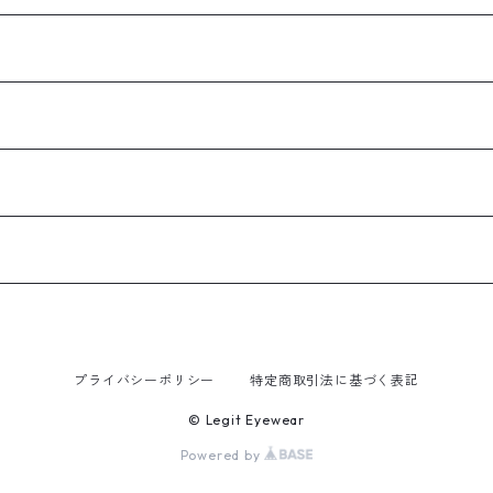
プライバシーポリシー
特定商取引法に基づく表記
© Legit Eyewear
Powered by