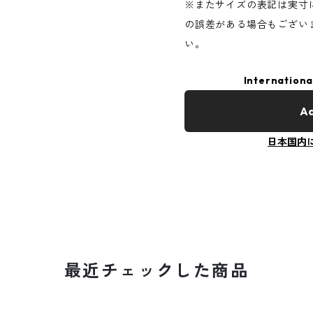
※またサイズの表記は実寸
の誤差がある場合もござい
い。
Internationa
Ad
日本国内
最近チェックした商品