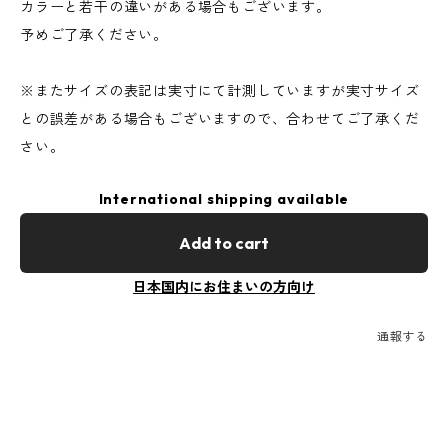
カラーと若干の違いがある場合もございます。
予めご了承ください。
※またサイズの表記は実寸にて計測していますが実寸サイズ
との誤差がある場合もございますので、合わせてご了承くだ
さい。
International shipping available
Add to cart
日本国内にお住まいの方向け
通報する