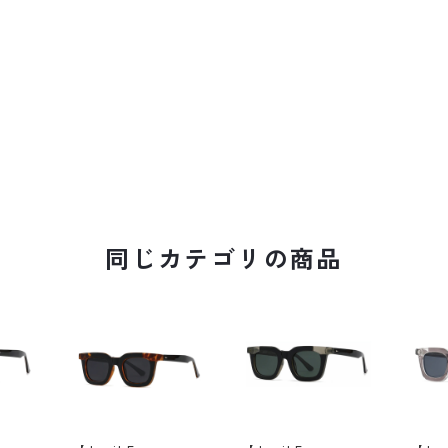
同じカテゴリの商品