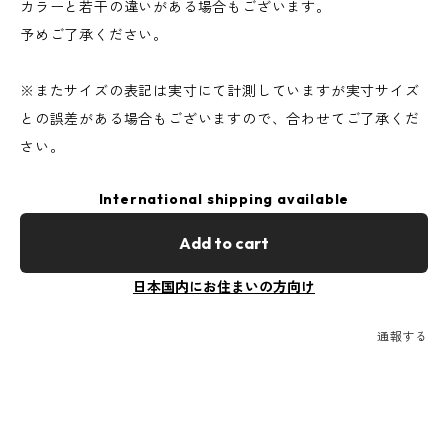
カラーと若干の違いがある場合もございます。
予めご了承ください。
※またサイズの表記は実寸にて計測していますが実寸サイズ
との誤差がある場合もございますので、合わせてご了承くだ
さい。
International shipping available
Add to cart
日本国内にお住まいの方向け
通報する