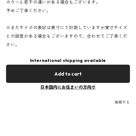
カラーと若干の違いがある場合もございます。
予めご了承ください。
※またサイズの表記は実寸にて計測していますが実寸サイズ
との誤差がある場合もございますので、合わせてご了承くだ
さい。
International shipping available
Add to cart
日本国内にお住まいの方向け
通報する