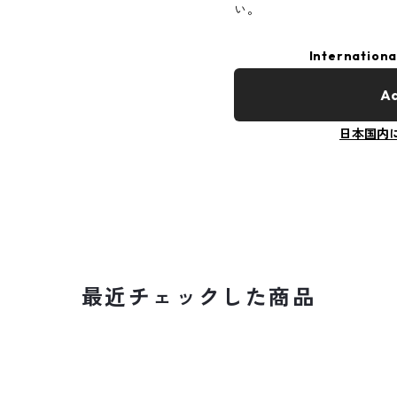
い。
Internationa
Ad
日本国内
最近チェックした商品