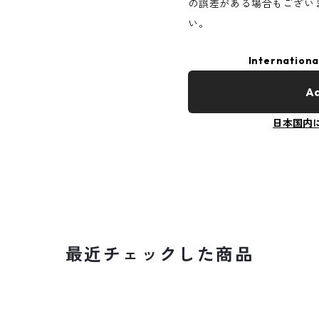
の誤差がある場合もござい
い。
Internationa
Ad
日本国内
最近チェックした商品