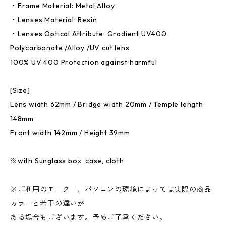
・Frame Material: Metal,Alloy
・Lenses Material: Resin
・Lenses Optical Attribute: Gradient,UV400
Polycarbonate /Alloy /UV cut lens
100% UV 400 Protection against harmful
[Size]
Lens width 62mm / Bridge width 20mm / Temple length
148mm
Front width 142mm / Height 39mm
※with Sunglass box, case, cloth
※ご利用のモニター、パソコンの環境によっては実際の商品
カラーと若干の違いが
ある場合もございます。予めご了承ください。