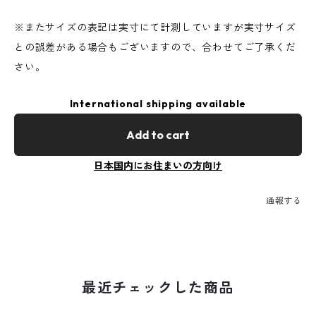
※またサイズの表記は実寸にて計測していますが実寸サイズ
との誤差がある場合もございますので、合わせてご了承くだ
さい。
International shipping available
Add to cart
日本国内にお住まいの方向け
通報する
最近チェックした商品