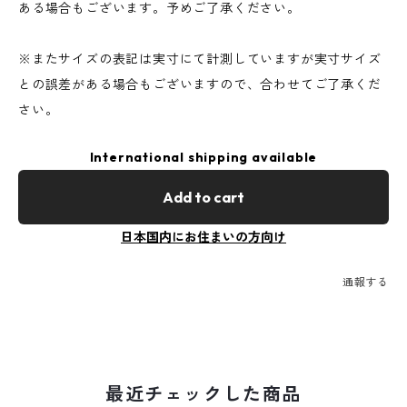
ある場合もございます。予めご了承ください。
※またサイズの表記は実寸にて計測していますが実寸サイズ
との誤差がある場合もございますので、合わせてご了承くだ
さい。
International shipping available
Add to cart
日本国内にお住まいの方向け
通報する
最近チェックした商品