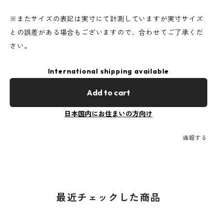
※またサイズの表記は実寸にて計測していますが実寸サイズ
との誤差がある場合もございますので、合わせてご了承くだ
さい。
International shipping available
Add to cart
日本国内にお住まいの方向け
通報する
最近チェックした商品