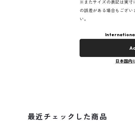
※またサイズの表記は実寸
の誤差がある場合もござい
い。
Internationa
Ad
日本国内
最近チェックした商品