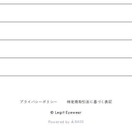
プライバシーポリシー
特定商取引法に基づく表記
© Legit Eyewear
Powered by