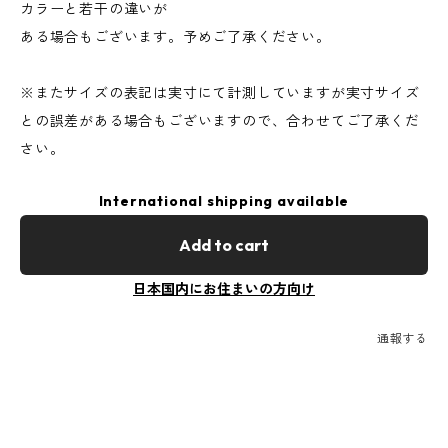
カラーと若干の違いが
ある場合もございます。予めご了承ください。
※またサイズの表記は実寸にて計測していますが実寸サイズ
との誤差がある場合もございますので、合わせてご了承くだ
さい。
International shipping available
Add to cart
日本国内にお住まいの方向け
通報する