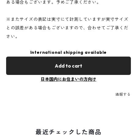
ある場合もございます。予めご了承ください。
※またサイズの表記は実寸にて計測していますが実寸サイズ
との誤差がある場合もございますので、合わせてご了承くだ
さい。
International shipping available
Add to cart
日本国内にお住まいの方向け
通報する
最近チェックした商品