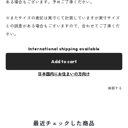
ある場合もございます。予めご了承ください。
※またサイズの表記は実寸にて計測していますが実寸サイズ
との誤差がある場合もございますので、合わせてご了承くだ
さい。
International shipping available
Add to cart
日本国内にお住まいの方向け
通報する
最近チェックした商品