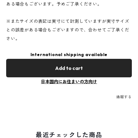
ある場合もございます。予めご了承ください。
※またサイズの表記は実寸にて計測していますが実寸サイズ
との誤差がある場合もございますので、合わせてご了承くだ
さい。
International shipping available
Add to cart
日本国内にお住まいの方向け
通報する
最近チェックした商品